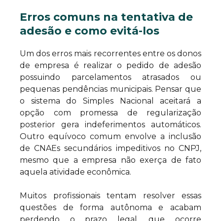
Erros comuns na tentativa de
adesão e como evitá-los
Um dos erros mais recorrentes entre os donos
de empresa é realizar o pedido de adesão
possuindo parcelamentos atrasados ou
pequenas pendências municipais. Pensar que
o sistema do Simples Nacional aceitará a
opção com promessa de regularização
posterior gera indeferimentos automáticos.
Outro equívoco comum envolve a inclusão
de CNAEs secundários impeditivos no CNPJ,
mesmo que a empresa não exerça de fato
aquela atividade econômica.
Muitos profissionais tentam resolver essas
questões de forma autônoma e acabam
perdendo o prazo legal, que ocorre