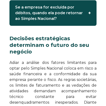
Se a empresa for excluída por
débitos, quando ela pode retornar
ao Simples Nacional?
Decisões estratégicas
determinam o futuro do seu
negócio
Adiar a análise dos fatores limitantes para
optar pelo Simples Nacional coloca em risco a
saúde financeira e a conformidade da sua
empresa perante o fisco. As regras societárias,
os limites de faturamento e as vedações de
atividades demandam acompanhamento
técnico constante para evitar
desenquadramentos inesperados. Diante