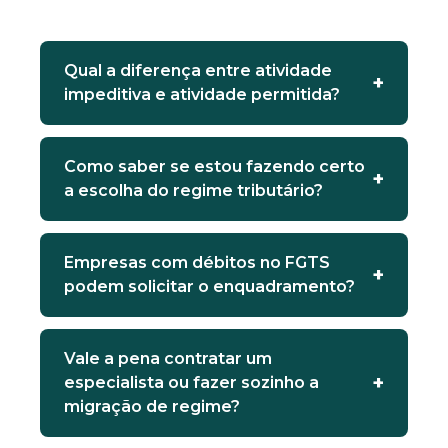
Qual a diferença entre atividade
impeditiva e atividade permitida?
Como saber se estou fazendo certo
a escolha do regime tributário?
Empresas com débitos no FGTS
podem solicitar o enquadramento?
Vale a pena contratar um
especialista ou fazer sozinho a
migração de regime?