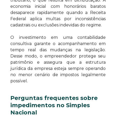
tributário, o que resulta em bitributação. A
economia inicial com honorários baratos
desaparece rapidamente quando a Receita
Federal aplica multas por inconsistências
cadastrais ou exclusões indevidas do regime.
O investimento em uma contabilidade
consultiva garante o acompanhamento em
tempo real das mudanças na legislação.
Desse modo, o empreendedor protege seu
patrimônio e assegura que a estrutura
jurídica da empresa esteja sempre operando
no menor cenário de impostos legalmente
possível.
Perguntas frequentes sobre
impedimentos no Simples
Nacional