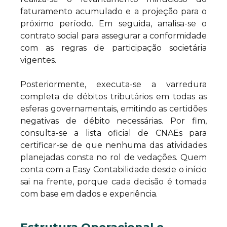
faturamento acumulado e a projeção para o
próximo período. Em seguida, analisa-se o
contrato social para assegurar a conformidade
com as regras de participação societária
vigentes.
Posteriormente, executa-se a varredura
completa de débitos tributários em todas as
esferas governamentais, emitindo as certidões
negativas de débito necessárias. Por fim,
consulta-se a lista oficial de CNAEs para
certificar-se de que nenhuma das atividades
planejadas consta no rol de vedações. Quem
conta com a Easy Contabilidade desde o início
sai na frente, porque cada decisão é tomada
com base em dados e experiência.