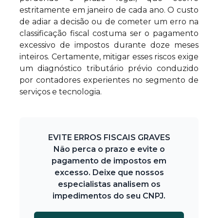
estritamente em janeiro de cada ano. O custo
de adiar a decisão ou de cometer um erro na
classificação fiscal costuma ser o pagamento
excessivo de impostos durante doze meses
inteiros. Certamente, mitigar esses riscos exige
um diagnóstico tributário prévio conduzido
por contadores experientes no segmento de
serviços e tecnologia.
EVITE ERROS FISCAIS GRAVES
Não perca o prazo e evite o
pagamento de impostos em
excesso. Deixe que nossos
especialistas analisem os
impedimentos do seu CNPJ.