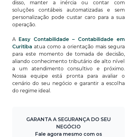
disso, manter a inércia ou contar com
soluções contábeis automatizadas e sem
personalização pode custar caro para a sua
operação.
A
Easy Contabilidade – Contabilidade em
Curitiba
atua como a orientação mais segura
para este momento de tomada de decisão,
aliando conhecimento tributário de alto nível
a um atendimento consultivo e próximo.
Nossa equipe está pronta para avaliar o
cenário do seu negócio e garantir a escolha
do regime ideal.
GARANTA A SEGURANÇA DO SEU
NEGÓCIO
Fale agora mesmo com os