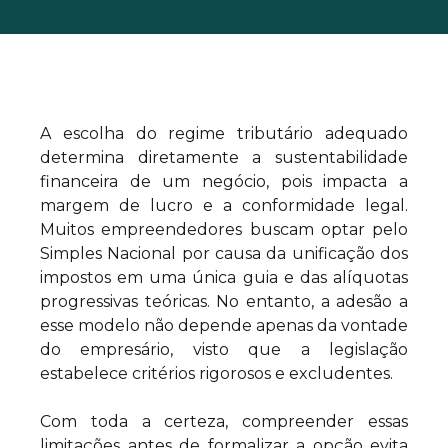
A escolha do regime tributário adequado
determina diretamente a sustentabilidade
financeira de um negócio, pois impacta a
margem de lucro e a conformidade legal.
Muitos empreendedores buscam optar pelo
Simples Nacional por causa da unificação dos
impostos em uma única guia e das alíquotas
progressivas teóricas. No entanto, a adesão a
esse modelo não depende apenas da vontade
do empresário, visto que a legislação
estabelece critérios rigorosos e excludentes.
Com toda a certeza, compreender essas
limitações antes de formalizar a opção evita