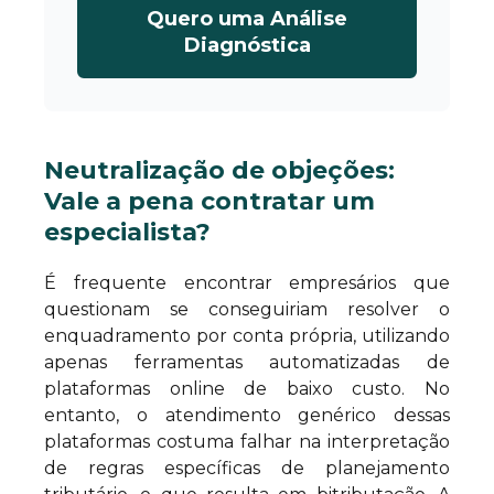
Quero uma Análise
Diagnóstica
Neutralização de objeções:
Vale a pena contratar um
especialista?
É frequente encontrar empresários que
questionam se conseguiriam resolver o
enquadramento por conta própria, utilizando
apenas ferramentas automatizadas de
plataformas online de baixo custo. No
entanto, o atendimento genérico dessas
plataformas costuma falhar na interpretação
de regras específicas de planejamento