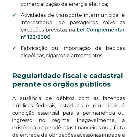
comercialização de energia elétrica;
Atividades de transporte intermunicipal e
interestadual de passageiros, salvo as
exceções previstas na
Lei Complementar
nº 123/2006
;
Fabricação ou importação de bebidas
alcoólicas, cigarros e armamentos.
Regularidade fiscal e cadastral
perante os órgãos públicos
A ausência de débitos com as fazendas
públicas federais, estaduais e municipais é
condição essencial para a permanência ou
ingresso no regime. Inegavelmente, a
existência de pendências financeiras ou a falta
de entrega de obrigações acessórias impede a