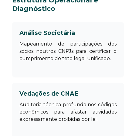
Estrutura Operacional e
Diagnóstico
Análise Societária
Mapeamento de participações dos
sócios noutros CNPJs para certificar o
cumprimento do teto legal unificado.
Vedações de CNAE
Auditoria técnica profunda nos códigos
econômicos para afastar atividades
expressamente proibidas por lei.