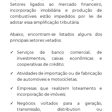
Setores ligados ao mercado financeiro,
incorporação imobiliária e produção de
combustíveis estão impedidos por lei de
adotar essa simplificação tributária.
Abaixo, encontram-se listados alguns dos
principais setores vetados:
Serviços de banco comercial, de
investimentos, caixas econômicas e
cooperativas de crédito;
Atividades de importação ou de fabricação
de automóveis e motocicletas;
Empresas que realizem loteamento e
incorporação de imóveis;
Negócios voltados para a geração,
transmissão, distribution ou