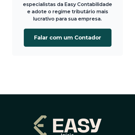
especialistas da Easy Contabilidade
e adote o regime tributário mais
lucrativo para sua empresa.
Falar com um Contador