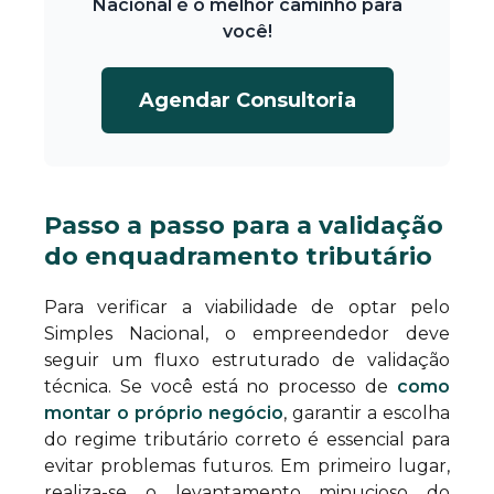
Nacional é o melhor caminho para
você!
Agendar Consultoria
Passo a passo para a validação
do enquadramento tributário
Para verificar a viabilidade de optar pelo
Simples Nacional, o empreendedor deve
seguir um fluxo estruturado de validação
técnica. Se você está no processo de
como
montar o próprio negócio
, garantir a escolha
do regime tributário correto é essencial para
evitar problemas futuros. Em primeiro lugar,
realiza-se o levantamento minucioso do