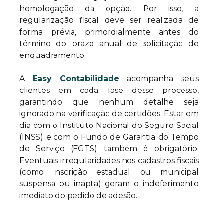
homologação da opção. Por isso, a
regularização fiscal deve ser realizada de
forma prévia, primordialmente antes do
término do prazo anual de solicitação de
enquadramento.
A
Easy Contabilidade
acompanha seus
clientes em cada fase desse processo,
garantindo que nenhum detalhe seja
ignorado na verificação de certidões. Estar em
dia com o Instituto Nacional do Seguro Social
(INSS) e com o Fundo de Garantia do Tempo
de Serviço (FGTS) também é obrigatório.
Eventuais irregularidades nos cadastros fiscais
(como inscrição estadual ou municipal
suspensa ou inapta) geram o indeferimento
imediato do pedido de adesão.