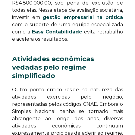
R$4.800.000,00, sob pena de exclusão de
todas elas. Nessa etapa de avaliação societária,
investir em
gestão empresarial na prática
com o suporte de uma equipe especializada
como a
Easy Contabilidade
evita retrabalho
e acelera os resultados.
Atividades econômicas
vedadas pelo regime
simplificado
Outro ponto crítico reside na natureza das
atividades exercidas pelo negócio,
representadas pelos códigos CNAE. Embora o
Simples Nacional tenha se tornado mais
abrangente ao longo dos anos, diversas
atividades econômicas continuam
expressamente proibidas de aderir ao regime.