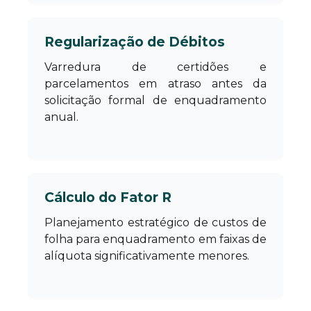
Regularização de Débitos
Varredura de certidões e
parcelamentos em atraso antes da
solicitação formal de enquadramento
anual.
Cálculo do Fator R
Planejamento estratégico de custos de
folha para enquadramento em faixas de
alíquota significativamente menores.