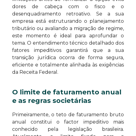
dores de cabeça com o fisco e o
desenquadramento retroativo. Se a sua
empresa está estruturando o planejamento
tributário ou avaliando a migração de regime,
este momento é ideal para aprofundar o
tema. O entendimento técnico detalhado dos
fatores impeditivos garantirá que a sua
transição jurídica ocorra de forma segura,
eficiente e totalmente alinhada às exigências
da Receita Federal.
O limite de faturamento anual
e as regras societárias
Primeiramente, o teto de faturamento bruto
anual constitui o factor impeditivo mais
conhecido pela legislação brasileira.