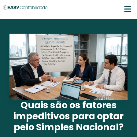
Quais são os fatores
impeditivos para optar
pelo Simples Nacional?