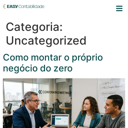
Categoria:
Uncategorized
Como montar o próprio
negócio do zero